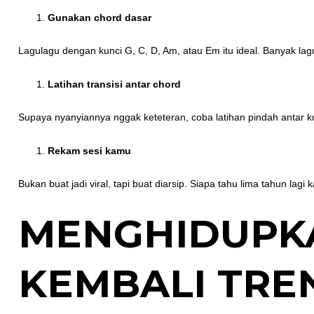
Gunakan chord dasar
Lagulagu dengan kunci G, C, D, Am, atau Em itu ideal. Banyak lag
Latihan transisi antar chord
Supaya nyanyiannya nggak keteteran, coba latihan pindah antar 
Rekam sesi kamu
Bukan buat jadi viral, tapi buat diarsip. Siapa tahu lima tahun la
MENGHIDUPK
KEMBALI TRE