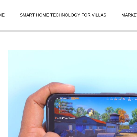
t
igation
ME
SMART HOME TECHNOLOGY FOR VILLAS
MARKE