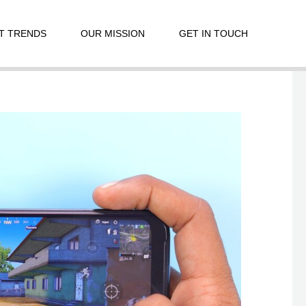
T TRENDS
OUR MISSION
GET IN TOUCH